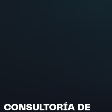
CONSULTORÍA DE