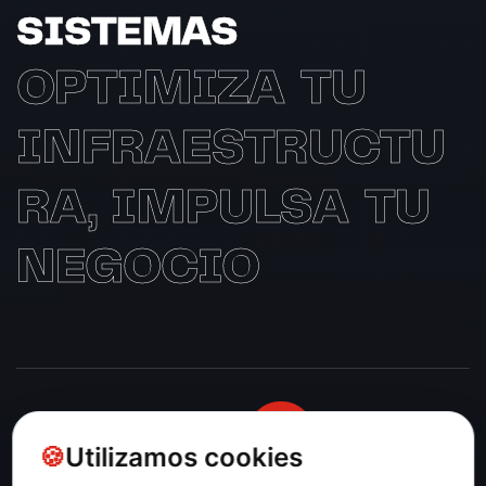
SISTEMAS
OPTIMIZA TU
INFRAESTRUCTU
RA, IMPULSA TU
NEGOCIO
SOLICITAR INFORMACIÓN
Utilizamos cookies