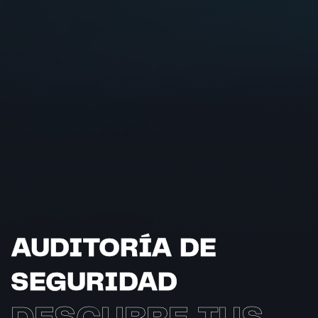
AUDITORÍA DE
SEGURIDAD