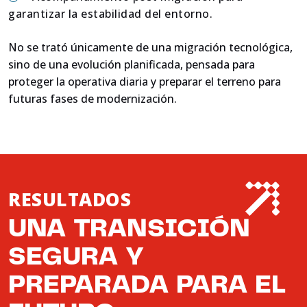
garantizar la estabilidad del entorno.
No se trató únicamente de una migración tecnológica,
sino de una evolución planificada, pensada para
proteger la operativa diaria y preparar el terreno para
futuras fases de modernización.
RESULTADOS
UNA TRANSICIÓN
SEGURA Y
PREPARADA PARA EL