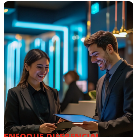
ENFOQUE DIFERENCIAL