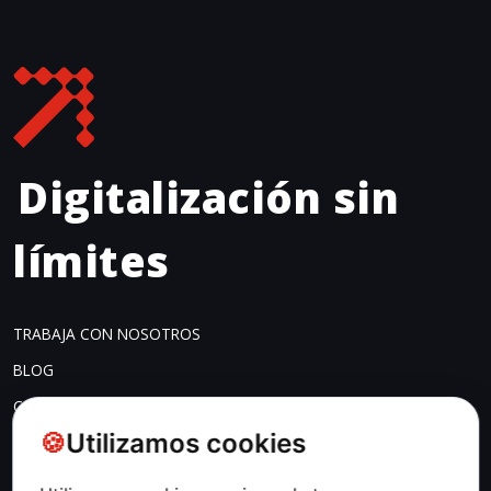
Digitalización sin 
límites
TRABAJA CON NOSOTROS
BLOG
CONTACTO
Utilizamos cookies
COOKIES
CONFIG. COOKIES