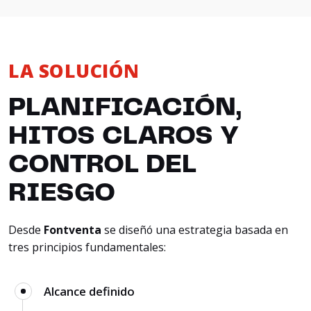
LA SOLUCIÓN
PLANIFICACIÓN,
HITOS CLAROS Y
CONTROL DEL
RIESGO
Desde
Fontventa
se diseñó una estrategia basada en
tres principios fundamentales:
Alcance definido