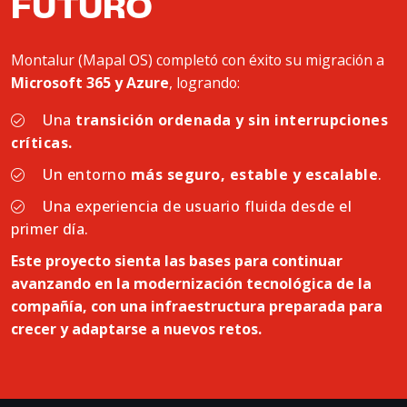
FUTURO
Montalur (Mapal OS) completó con éxito su migración a
Microsoft 365 y Azure
, logrando:
Una
transición ordenada y sin interrupciones
críticas.
Un entorno
más seguro, estable y escalable
.
Una experiencia de usuario fluida desde el
primer día.
Este proyecto sienta las bases para continuar
avanzando en la modernización tecnológica de la
compañía, con una infraestructura preparada para
crecer y adaptarse a nuevos retos.