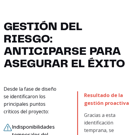
GESTIÓN DEL
RIESGO:
ANTICIPARSE PARA
ASEGURAR EL ÉXITO
Desde la fase de diseño
Resultado de la
se identificaron los
gestión proactiva
principales puntos
críticos del proyecto:
Gracias a esta
identificación
Indisponibilidades
temprana, se
temporales del