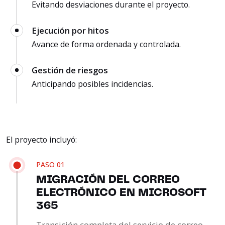
Evitando desviaciones durante el proyecto.
Ejecución por hitos
Avance de forma ordenada y controlada.
Gestión de riesgos
Anticipando posibles incidencias.
El proyecto incluyó:
PASO 01
MIGRACIÓN DEL CORREO
ELECTRÓNICO EN MICROSOFT
365
Transición completa del servicio de correo