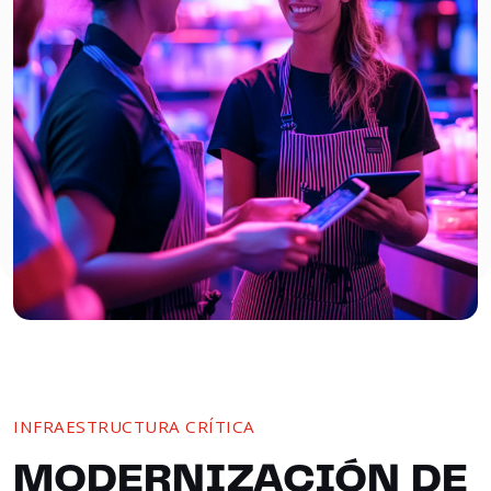
INFRAESTRUCTURA CRÍTICA
MODERNIZACIÓN DE