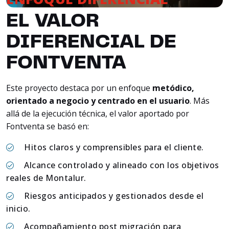
EL VALOR
DIFERENCIAL DE
FONTVENTA
Este proyecto destaca por un enfoque
metódico,
orientado a negocio y centrado en el usuario
. Más
allá de la ejecución técnica, el valor aportado por
Fontventa se basó en:
Hitos claros y comprensibles para el cliente.
Alcance controlado y alineado con los objetivos
reales de Montalur.
Riesgos anticipados y gestionados desde el
inicio.
Acompañamiento post migración para