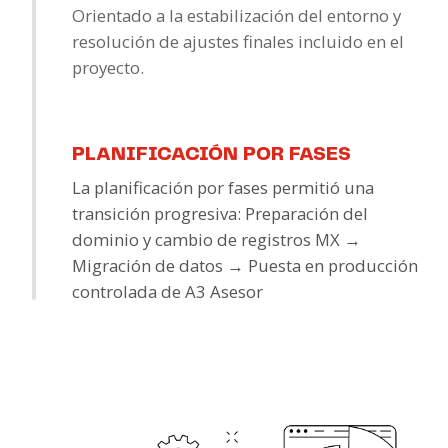
Orientado a la estabilización del entorno y
resolución de ajustes finales incluido en el
proyecto.
PLANIFICACIÓN POR FASES
La planificación por fases permitió una
transición progresiva: Preparación del
dominio y cambio de registros MX →
Migración de datos → Puesta en producción
controlada de A3 Asesor