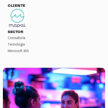
CLIENTE
SECTOR
Consultoría
Tecnología
Microsoft 365