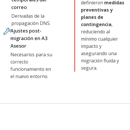
definieron
medidas
correo
preventivas y
Derivadas de la
planes de
propagación DNS.
contingencia
,
Ajustes post-
reduciendo al
migración en A3
mínimo cualquier
Asesor
impacto y
asegurando una
Necesarios para su
migración fluida y
correcto
segura.
funcionamiento en
el nuevo entorno.