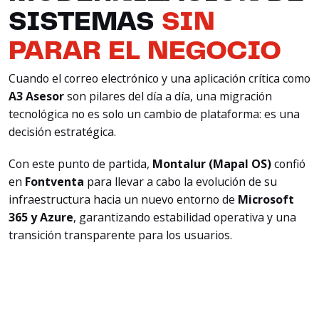
SISTEMAS
SIN
PARAR EL NEGOCIO
Cuando el correo electrónico y una aplicación crítica como
A3 Asesor
son pilares del día a día, una migración
tecnológica no es solo un cambio de plataforma: es una
decisión estratégica.
Con este punto de partida,
Montalur (Mapal OS)
confió
en
Fontventa
para llevar a cabo la evolución de su
infraestructura hacia un nuevo entorno de
Microsoft
365 y Azure
, garantizando estabilidad operativa y una
transición transparente para los usuarios.