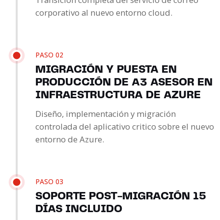
corporativo al nuevo entorno cloud.
PASO 02
MIGRACIÓN Y PUESTA EN
PRODUCCIÓN DE A3 ASESOR EN
INFRAESTRUCTURA DE AZURE
Diseño, implementación y migración
controlada del aplicativo critico sobre el nuevo
entorno de Azure.
PASO 03
SOPORTE POST-MIGRACIÓN 15
DÍAS INCLUIDO