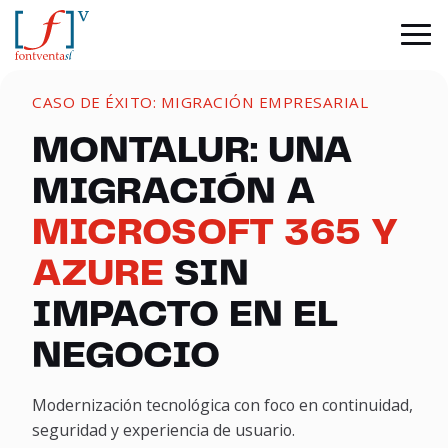
CASO DE ÉXITO: MIGRACIÓN EMPRESARIAL
MONTALUR: UNA
MIGRACIÓN A
MICROSOFT 365 Y
AZURE
SIN
IMPACTO EN EL
NEGOCIO
Modernización tecnológica con foco en continuidad,
seguridad y experiencia de usuario.