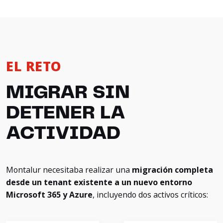
EL RETO
MIGRAR SIN
DETENER LA
ACTIVIDAD
Montalur necesitaba realizar una
migración completa
desde un tenant existente a un nuevo entorno
Microsoft 365 y Azure
, incluyendo dos activos críticos: