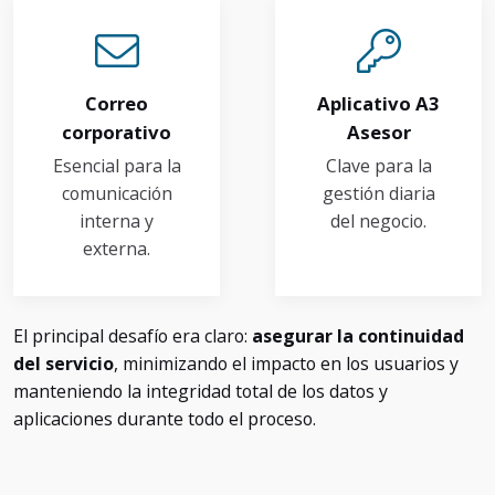
Correo
Aplicativo A3
corporativo
Asesor
Esencial para la
Clave para la
comunicación
gestión diaria
interna y
del negocio.
externa.
El principal desafío era claro:
asegurar la continuidad
del servicio
, minimizando el impacto en los usuarios y
manteniendo la integridad total de los datos y
aplicaciones durante todo el proceso.