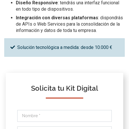
Diseño Responsive
: tendrás una interfaz funcional
en todo tipo de dispositivos.
Integración con diversas plataformas
: dispondrás
de APIs o Web Services para la consolidación de la
información y datos de toda tu empresa.
Solución tecnológica a medida: desde 10.000 €
Solicita tu Kit Digital