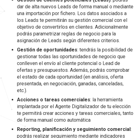
dar de alta nuevos Leads de forma manual o mediante
una importación por fichero. Los datos asociados a
los Leads te permitirán su gestión comercial con el
objetivo de convertirlos en clientes. Adicionalmente
podrás parametrizar reglas de negocio para la
asignación de Leads según diferentes criterios.
Gestión de oportunidades
: tendrás la posibilidad de
gestionar todas las oportunidades de negocio que
conlleven el envío al cliente potencial o Lead de
ofertas y presupuestos. Además, podrás comprobar
el estado de cada oportunidad (en análisis, oferta
presentada, en negociación, ganadas, canceladas,
etc.).
Acciones o tareas comerciales
: la herramienta
implantada por el Agente Digitalizador de tu elección
te permitirá crear acciones y tareas comerciales, tanto
de forma manual como automática
Reporting, planificación y seguimiento comercial
:
podrás realizar seguimiento mediante indicadores