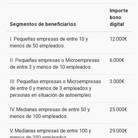
Importe
bono
Segmentos de beneficiarios
digital
I. Pequeñas empresas de entre 10 y
12.000€
menos de 50 empleados.
II. Pequeñas empresas o Microempresas
6.000€
de entre 3 y menos de 10 empleados.
III. Pequeñas empresas o Microempresas
3.000€
de entre 0 y menos de 3 empleados y
personas en situación de autoempleo.
IV. Medianas empresas de entre 50 y
25.000€
menos de 100 empleados.
V. Medianas empresas de entre 100 y
29.000€
menos de 250 empleados.