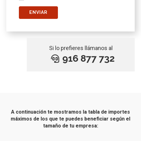
Si lo prefieres llámanos al
916 877 732
A continuación te mostramos la tabla de importes
máximos de los que te puedes beneficiar según el
tamaño de tu empresa: