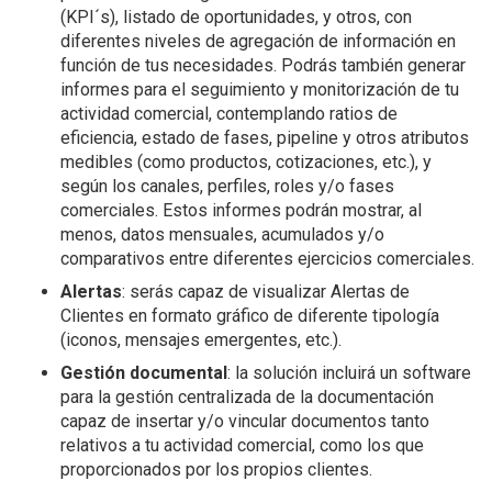
(KPI´s), listado de oportunidades, y otros, con
diferentes niveles de agregación de información en
función de tus necesidades. Podrás también generar
informes para el seguimiento y monitorización de tu
actividad comercial, contemplando ratios de
eficiencia, estado de fases, pipeline y otros atributos
medibles (como productos, cotizaciones, etc.), y
según los canales, perfiles, roles y/o fases
comerciales. Estos informes podrán mostrar, al
menos, datos mensuales, acumulados y/o
comparativos entre diferentes ejercicios comerciales.
Alertas
: serás capaz de visualizar Alertas de
Clientes en formato gráfico de diferente tipología
(iconos, mensajes emergentes, etc.).
Gestión documental
: la solución incluirá un software
para la gestión centralizada de la documentación
capaz de insertar y/o vincular documentos tanto
relativos a tu actividad comercial, como los que
proporcionados por los propios clientes.