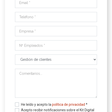
He leído y acepto la
política de privacidad
*
Acepto recibir notificaciones sobre el Kit Digital