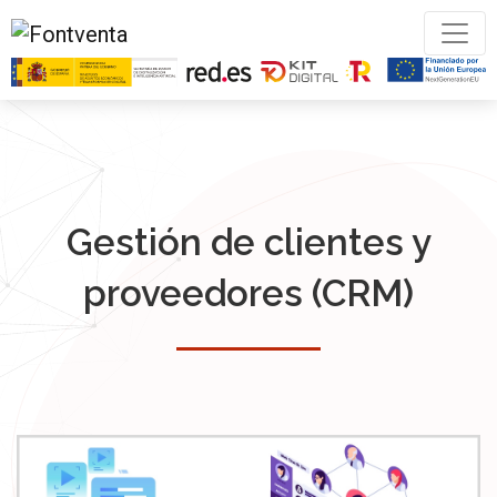
Gestión de clientes y
proveedores (CRM)