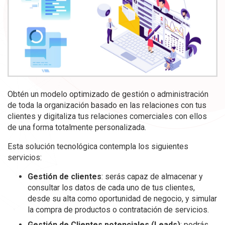
Obtén un modelo optimizado de gestión o administración
de toda la organización basado en las relaciones con tus
clientes y digitaliza tus relaciones comerciales con ellos
de una forma totalmente personalizada.
Esta solución tecnológica contempla los siguientes
servicios:
Gestión de clientes
: serás capaz de almacenar y
consultar los datos de cada uno de tus clientes,
desde su alta como oportunidad de negocio, y simular
la compra de productos o contratación de servicios.
Gestión de Clientes potenciales (Leads)
: podrás