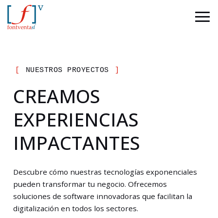
[
NUESTROS PROYECTOS
]
CREAMOS
EXPERIENCIAS
IMPACTANTES
Descubre cómo nuestras tecnologías exponenciales
pueden transformar tu negocio. Ofrecemos
soluciones de software innovadoras que facilitan la
digitalización en todos los sectores.