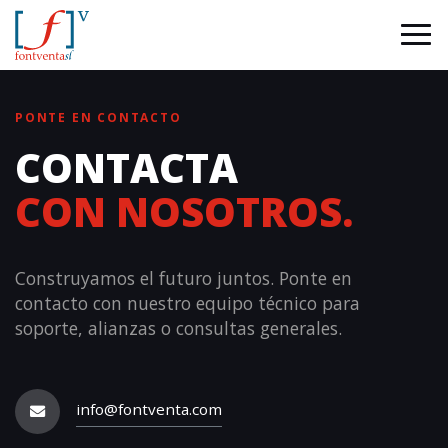
PONTE EN CONTACTO
CONTACTA
CON NOSOTROS.
Construyamos el futuro juntos. Ponte en
contacto con nuestro equipo técnico para
soporte, alianzas o consultas generales.
info@fontventa.com