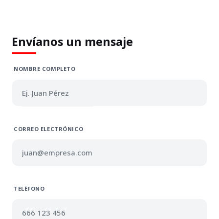
Envíanos un mensaje
NOMBRE COMPLETO
CORREO ELECTRÓNICO
TELÉFONO