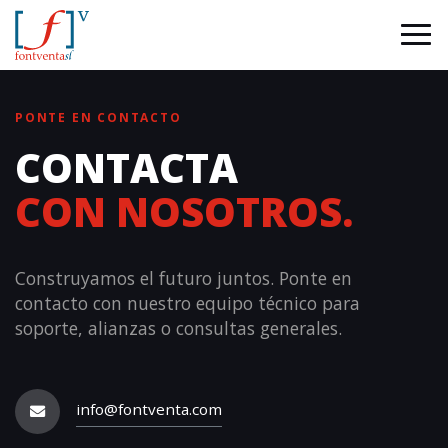
PONTE EN CONTACTO
CONTACTA
CON NOSOTROS.
Construyamos el futuro juntos. Ponte en
contacto con nuestro equipo técnico para
soporte, alianzas o consultas generales.
info@fontventa.com