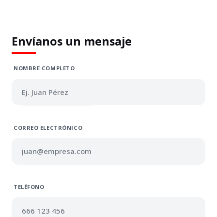
Envíanos un mensaje
NOMBRE COMPLETO
CORREO ELECTRÓNICO
TELÉFONO